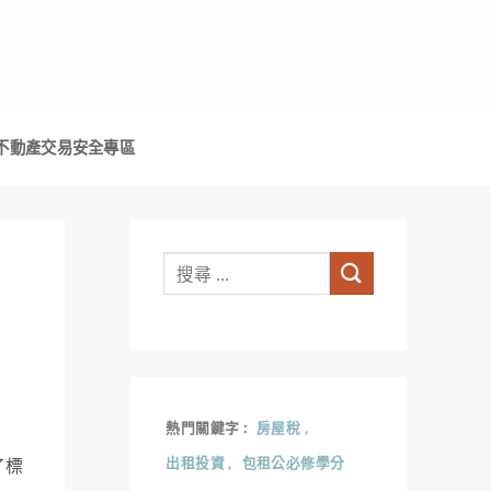
不動產交易安全專區
熱門關鍵字
房屋稅
出租投資
包租公必修學分
了標