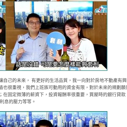
讓自己的未來， 有更好的生活品質，我一向對於房地不動產有興
值也很重視，我們上班族可動用的資金有限，對於未來的規劃願
；在固定微薄的薪資下，投資報酬率很重要，買屋時的銀行貸款
及利息的壓力等等。