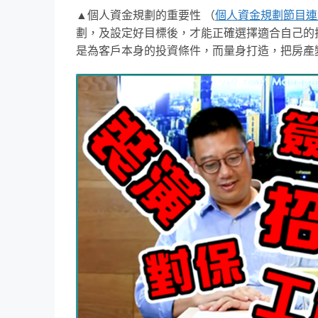
▲個人資金規劃的重要性 （
個人資金規劃節目連
劃，及設定好目標後，才能正確選擇適合自己的
是為客戶本身的投資條件，而量身打造，把房產