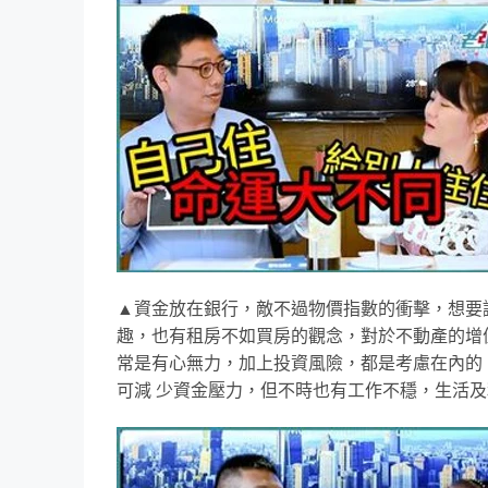
▲資金放在銀行，敵不過物價指數的衝擊，想要
趣，也有租房不如買房的觀念，對於不動產的增
常是有心無力，加上投資風險，都是考慮在內的
可減 少資金壓力，但不時也有工作不穩，生活