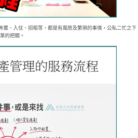
佈置、入住、招租等，都是有風險及繁瑣的事情，公私二忙之下
業的把關。