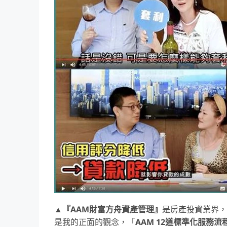
▲
『AAM財富方舟資產管理』
是房產投資業界，
是我的正面的觀念，「
AAM 12道標準化服務流