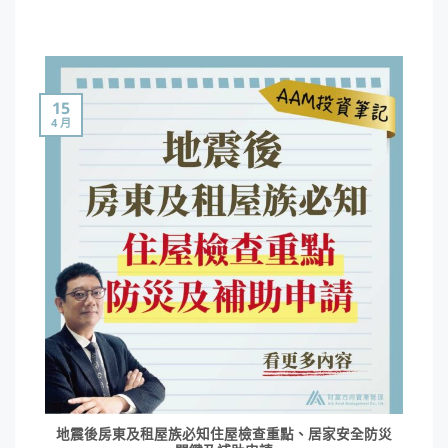
15
4 月
地震後房東及租屋族必知住屋檢查重點、居家安全防災