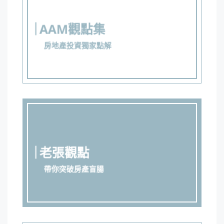
AAM觀點集
房地產投資獨家點解
老張觀點
帶你突破房產盲腸