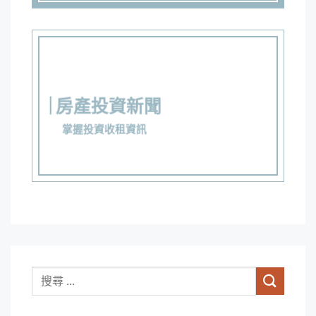
房產投資新聞
掌握投資收租資訊