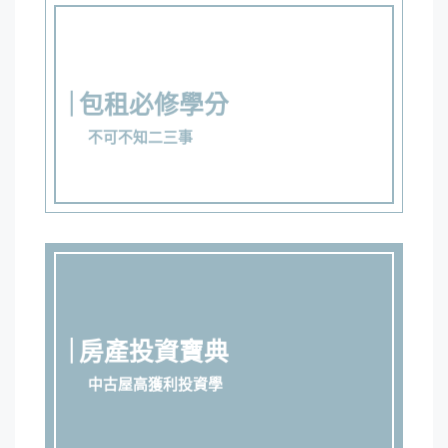
包租必修學分
不可不知二三事
房產投資寶典
中古屋高獲利投資學