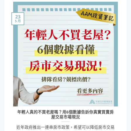
23
5 月
年輕人真的不買老屋嗎？用6個數據告訴你真實買賣房
屋交易市場現況
近年政府推出一連串房市政策，希望可以降低房市交易