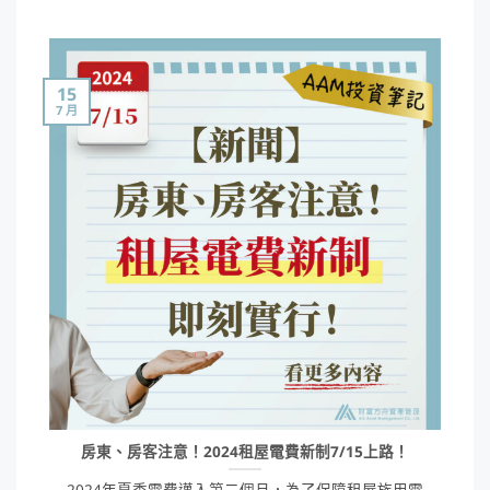
15
7 月
房東、房客注意！2024租屋電費新制7/15上路！
2024年夏季電費邁入第二個月，為了保障租屋族用電