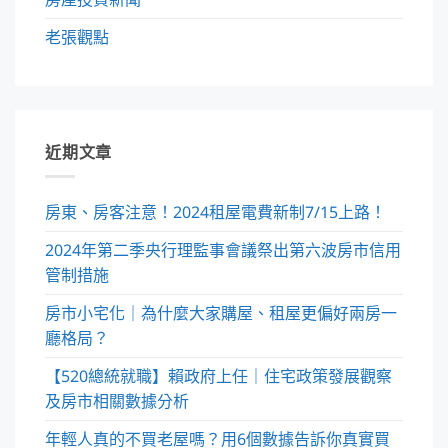
老張觀點
近期文章
房東、房客注意！2024租屋電費新制7/15上路！
2024年第二季央行理監事會議祭出第六波房市信用
管制措施
房市小宅化｜為什麼大家購屋、租屋更偏好兩房一
廳格局？
【520總統就職】賴政府上任｜住宅政策發展觀察
及房市相關數據分析
年輕人真的不買老屋嗎？用6個數據告訴你真實買