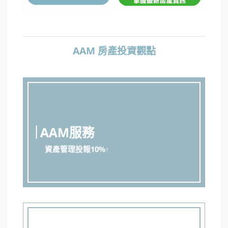
AAM 房產投資觀點
AAM服務
資產管理投報10%↑