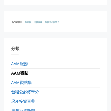
熱門關鍵字
房屋稅
出租投資
包租公必修學分
分類
AAM服務
AAM觀點
AAM觀點集
包租公必修學分
房產投資寶典
房產投資新聞