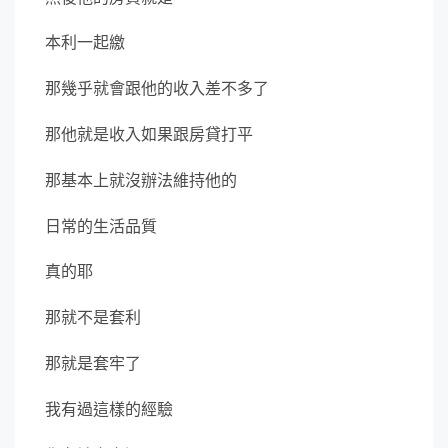
本利一起繳
那幾乎就會跟他的收入差不多了
那他就是收入如果跟房貸打平
那基本上就沒辦法維持他的
日常的生活品質
真的耶
那就不是套利
那就是套牢了
我有過這樣的經驗