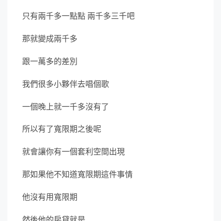
只有兩千多一點點 兩千多三千吧
那就變成兩千多
跟一萬多的差別
我們很多小夥伴去唱個歌
一個晚上就一千多沒有了
所以有了寬限期之後呢
就會讓你有一個套利空間出現
那如果他不知道寬限期這件事情
他沒有用寬限期
然後他的房貸就是