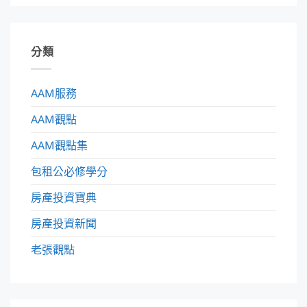
分類
AAM服務
AAM觀點
AAM觀點集
包租公必修學分
房產投資寶典
房產投資新聞
老張觀點