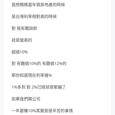
我想媽媽當年買房地產的時候
是台灣利率相對高的時候
對 我有聽說欸
就是蠻高的
超過10%
對 有聽過10%的 有聽過12%的
那你知道現在利率幾%
1%多到 對 2%已經就很緊繃了
如果我們開公司
一年要賺10%其實是很辛苦的事情