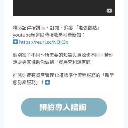
務必記得按讚
、訂閱、追蹤 「老張觀點」
youtube頻道隨時接收房地產新知：
https://reurl.cc/NQK3x
個別案子不同～所需要的知識與資源也不同，若你
想要專家協助你做到「買房套利還有餘」
推薦你擁有資產管理12道標準化流程服務的「新型
態房產服務」！