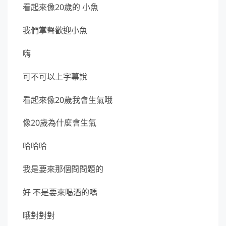
看起來像20歲的 小魚
我們掌聲歡迎小魚
嗨
可不可以上字幕說
看起來像20歲我會生氣哦
像20歲為什麼會生氣
哈哈哈
我是要來那個問問題的
好 不是要來喝酒的嗎
哦對對對