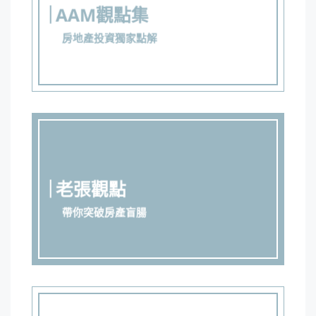
AAM觀點集
房地產投資獨家點解
老張觀點
帶你突破房產盲腸