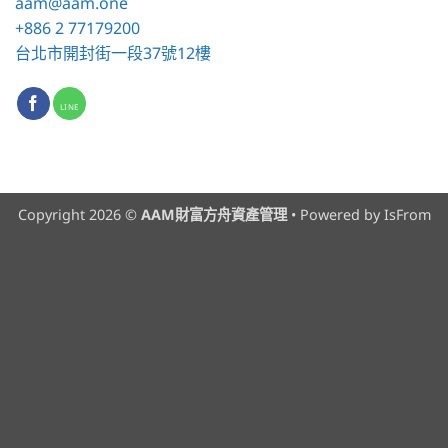
aam
@aam.one
+886 2 77179200
台北市開封街一段37號12樓
Copyright 2026 ©
AAM財富方舟資產管理
• Powered by
IsFrom