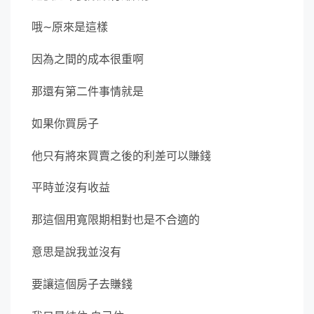
哦∼原來是這樣
因為之間的成本很重啊
那還有第二件事情就是
如果你買房子
他只有將來買賣之後的利差可以賺錢
平時並沒有收益
那這個用寬限期相對也是不合適的
意思是說我並沒有
要讓這個房子去賺錢