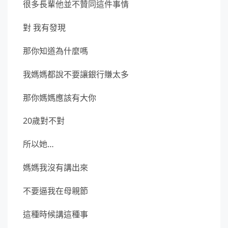
很多長輩他並不贊同這件事情
對 我有發現
那你知道為什麼嗎
我媽媽都說不要讓銀行賺太多
那你媽媽應該有大你
20歲對不對
所以她…
媽媽我沒有講出來
不要逼我在母親節
這種時候講這種事