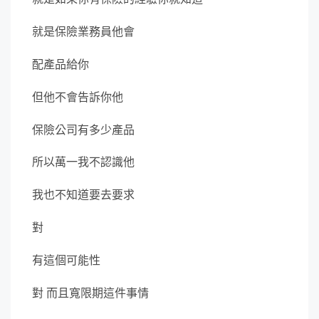
就是保險業務員他會
配產品給你
但他不會告訴你他
保險公司有多少產品
所以萬一我不認識他
我也不知道要去要求
對
有這個可能性
對 而且寬限期這件事情