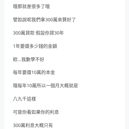
哦那就差很多了哦
譬如說呢我們拿300萬來算好了
300萬貸款 假設你貸30年
1年要還多少錢的金額
欸…我數學不好
每年要還10萬的本金
哦每年10萬所以一個月大概就是
八九千這樣
可是你看如果你的利息
300萬利息大概只有