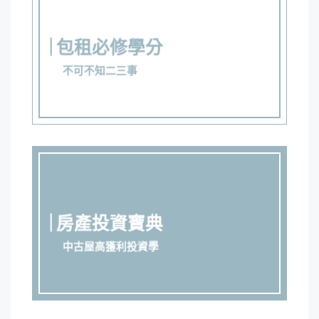
包租必修學分
不可不知二三事
房產投資寶典
中古屋高獲利投資學