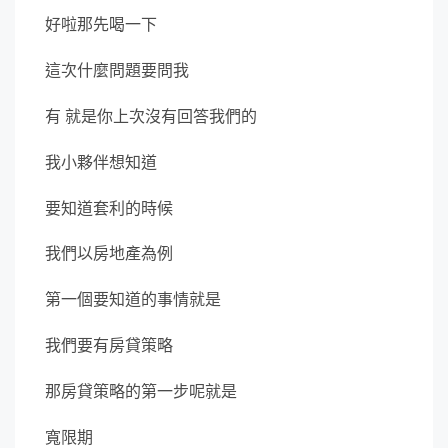
好啦那先喝一下
這次什麼問題要問我
有 就是你上次沒有回答我們的
我小夥伴想知道
要知道套利的時候
我們以房地產為例
第一個要知道的事情就是
我們要有房貸策略
那房貸策略的第一步呢就是
寬限期