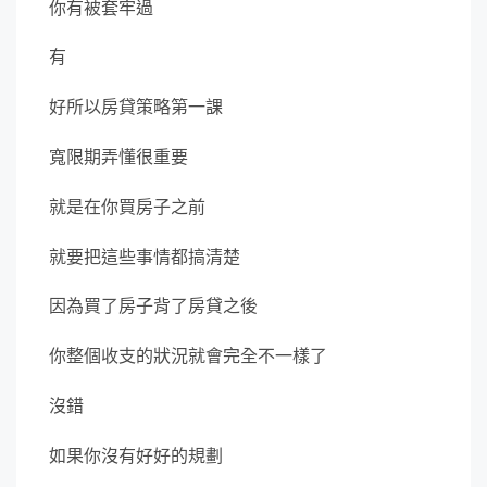
你有被套牢過
有
好所以房貸策略第一課
寬限期弄懂很重要
就是在你買房子之前
就要把這些事情都搞清楚
因為買了房子背了房貸之後
你整個收支的狀況就會完全不一樣了
沒錯
如果你沒有好好的規劃