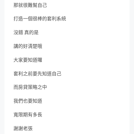
那就很難幫自己
打造一個很棒的套利系統
沒錯 真的是
講的好清楚哦
大家要知道囉
套利之前要先知道自己
而房貸策略之中
我們也要知道
寬限期有多長
謝謝老張