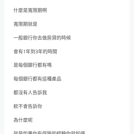
什麼是寬限期啊
寬限期就是
一般銀行你去做房貸的時候
會有1年到3年的時間
是每個銀行都有嗎
每個銀行都有這種產品
都沒有人告訴我
欸不會告訴你
為什麼呢
就是如果你有保險的經驗你就知道