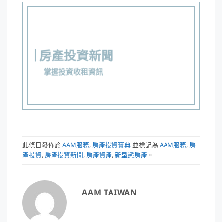
房產投資新聞
掌握投資收租資訊
此條目發佈於
AAM服務
,
房產投資寶典
並標記為
AAM服務
,
房
產投資
,
房產投資新聞
,
房產資產
,
新型態房產
。
AAM TAIWAN