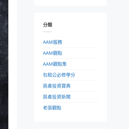
分類
AAM服務
AAM觀點
AAM觀點集
包租公必修學分
房產投資寶典
房產投資新聞
老張觀點