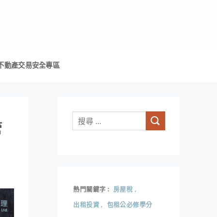
不動產交易安全專區
管
熱門關鍵字
房屋稅
出租投資
包租公必修學分