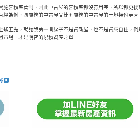
實施容積率管制，因此中古屋的容積率都沒有用完，所以都更後
百坪為例，四層樓的中古屋又比五層樓的中古屋的土地持份更大
上述五點，就讓我第一間房子不是買新屋、也不是買來自住，倒
租市場，才是明智的累積資產之舉！
報