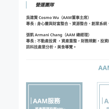
營運團隊
吳建賢 Cosmo Wu（AAM董事主席）
專長 : 身心靈與財富整合、資源整合、創業系
張凱 Armani Chang（AAM 總經理）
專長 : 不動產投資 ，資產重整，財務規劃，
訊科技產業分析，美食導覽。
A
AAM服務
資產管理投報10%↑