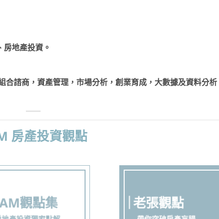
統、房地產投資。
投資組合諮商，資產管理，市場分析，創業育成，大數據及資料分析
AM 房產投資觀點
AAM觀點集
老張觀點
房地產投資獨家點解
帶你突破房產盲腸