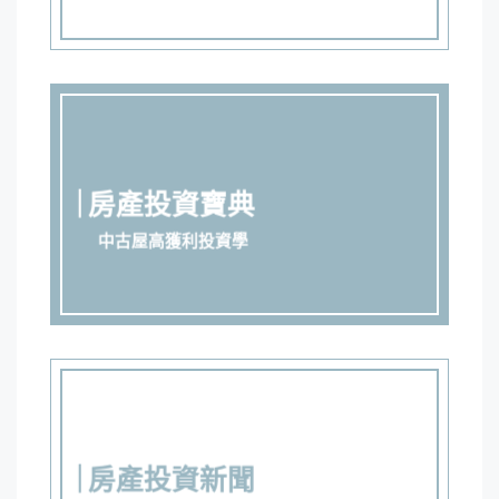
房產投資寶典
中古屋高獲利投資學
房產投資新聞