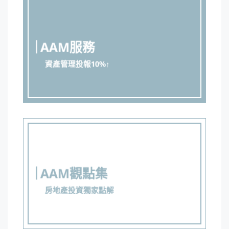
AAM服務
資產管理投報10%↑
AAM觀點集
房地產投資獨家點解