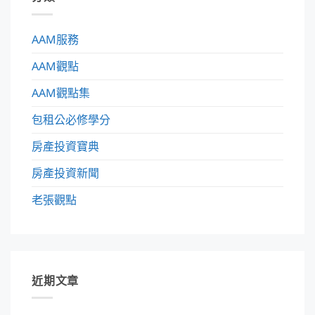
AAM服務
AAM觀點
AAM觀點集
包租公必修學分
房產投資寶典
房產投資新聞
老張觀點
近期文章