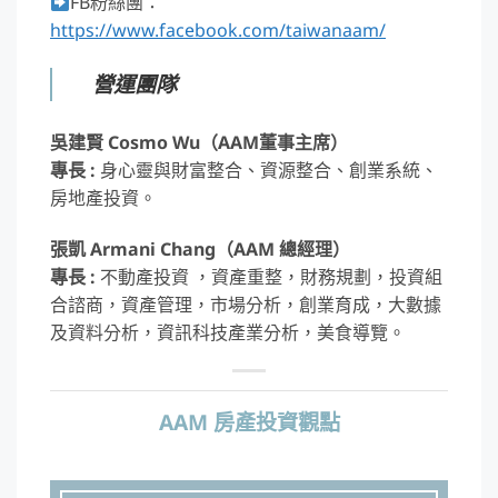
FB粉絲團：
https://www.facebook.com/taiwanaam/
營運團隊
吳建賢 Cosmo Wu（AAM董事主席）
專長 :
身心靈與財富整合、資源整合、創業系統、
房地產投資。
張凱 Armani Chang（AAM 總經理）
專長 :
不動產投資 ，資產重整，財務規劃，投資組
合諮商，資產管理，市場分析，創業育成，大數據
及資料分析，資訊科技產業分析，美食導覽。
AAM 房產投資觀點