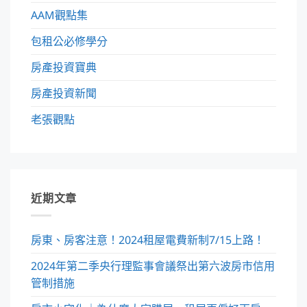
AAM觀點集
包租公必修學分
房產投資寶典
房產投資新聞
老張觀點
近期文章
房東、房客注意！2024租屋電費新制7/15上路！
2024年第二季央行理監事會議祭出第六波房市信用
管制措施