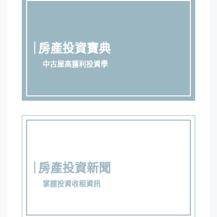
房產投資寶典
中古屋高獲利投資學
房產投資新聞
掌握投資收租資訊