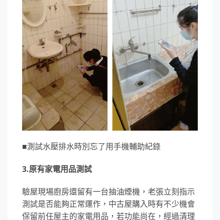
■測試水壓排水時別忘了用手機輔助紀錄
3.原有家電用品測試
驗屋現場廚房還留有一台抽油煙機，老張立刻指示
測試是否能夠正常運作，中古屋購入時有不少機會
保留前任屋主的家電用品，若功能尚在，經過清理