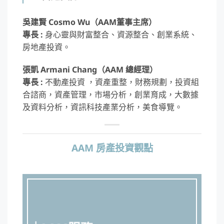
吳建賢 Cosmo Wu（AAM董事主席）
專長 :
身心靈與財富整合、資源整合、創業系統、
房地產投資。
張凱 Armani Chang（AAM 總經理）
專長 :
不動產投資 ，資產重整，財務規劃，投資組
合諮商，資產管理，市場分析，創業育成，大數據
及資料分析，資訊科技產業分析，美食導覽。
AAM 房產投資觀點