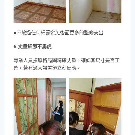
■不放過任何細節避免後面更多的整修支出
6.丈量細節不馬虎
專業人員按原格局圖精確丈量，確認其尺寸是否正
確，若有過大誤差須立刻反應。