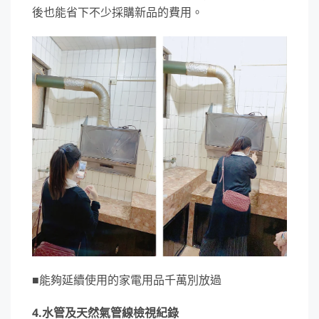
後也能省下不少採購新品的費用。
■能夠延續使用的家電用品千萬別放過
4.水管及天然氣管線檢視紀錄