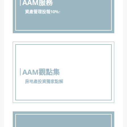
AAM服務
資產管理投報10%↑
AAM觀點集
房地產投資獨家點解