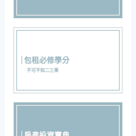
包租必修學分
不可不知二三事
房產投資寶典