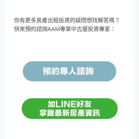
你有更多房產出租投資的疑問想找解答嗎？
快來預約諮詢AAM專業中古屋投資專家：