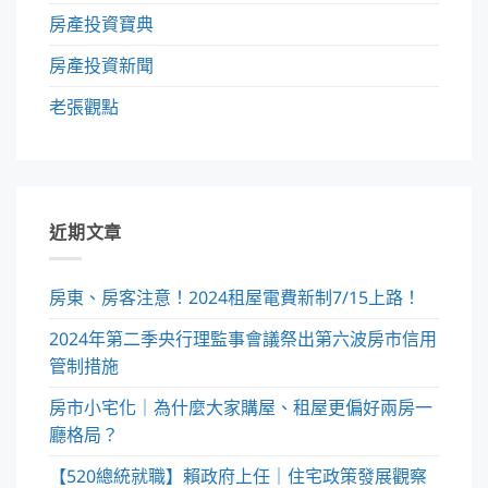
房產投資寶典
房產投資新聞
老張觀點
近期文章
房東、房客注意！2024租屋電費新制7/15上路！
2024年第二季央行理監事會議祭出第六波房市信用
管制措施
房市小宅化｜為什麼大家購屋、租屋更偏好兩房一
廳格局？
【520總統就職】賴政府上任｜住宅政策發展觀察