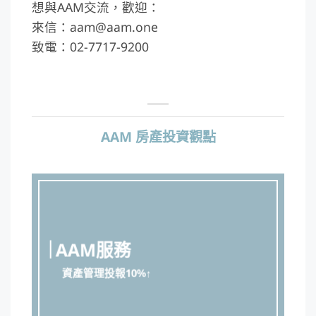
想與AAM交流，歡迎：
來信：aam@aam.one
致電：02-7717-9200
AAM 房產投資觀點
AAM服務
資產管理投報10%↑