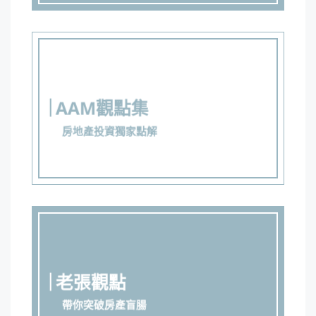
AAM觀點集
房地產投資獨家點解
老張觀點
帶你突破房產盲腸