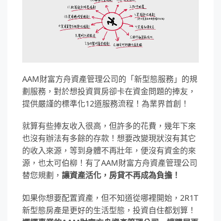
AAM財富方舟資產管理公司的「新型態服務」的規
劃服務，對於想投資買房卻卡在資金問題的捧友，
提供嚴謹的標準化12道服務流程！為業界首創！
就算有些捧友收入很高，但許多的花費，幾年下來
也沒有辦法有多餘的存款！想要改變現狀沒有其它
的收入來源，等到身體不再壯年，便沒有資金的來
源，也太可伯柳！有了AAM財富方舟資產管理公司
替您規劃，
讓資產活化，房貸不再成為負擔！
如果你想要配置資產，但不知道從哪裡開始，2R1T
新型態房產是更好的生活型態，投資自住都划算！