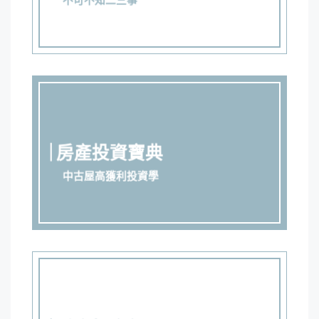
房產投資寶典
中古屋高獲利投資學