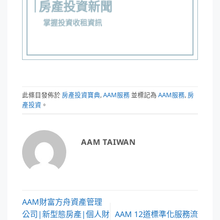
房產投資新聞
掌握投資收租資訊
此條目發佈於
房產投資寶典
,
AAM服務
並標記為
AAM服務
,
房
產投資
。
AAM TAIWAN
AAM財富方舟資產管理
公司|新型態房產|個人財
AAM 12道標準化服務流