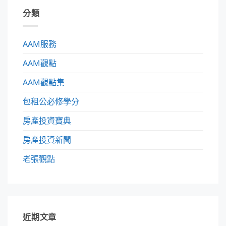
分類
AAM服務
AAM觀點
AAM觀點集
包租公必修學分
房產投資寶典
房產投資新聞
老張觀點
近期文章