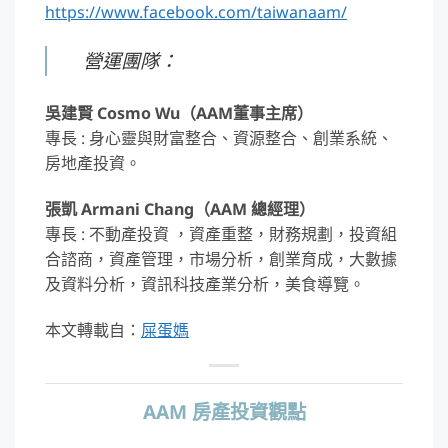
https://www.facebook.com/taiwanaam/
營運團隊：
吳建賢 Cosmo Wu（AAM董事主席）
專長 : 身心靈與財富整合、資源整合、創業系統、
房地產投資。
張凱 Armani Chang（AAM 總經理）
專長 : 不動產投資 ，資產重整，財務規劃，投資組
合諮商，資產管理，市場分析，創業育成，大數據
及資料分析，資訊科技產業分析，美食導覽。
本文轉載自：
屎蛋媽
AAM 房產投資觀點