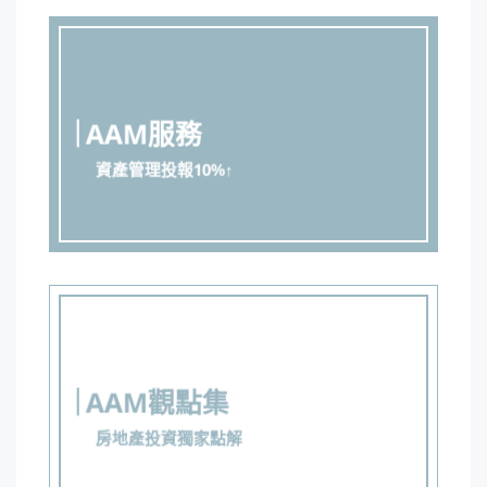
AAM服務
資產管理投報10%↑
AAM觀點集
房地產投資獨家點解