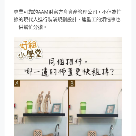
專業可靠的AAM財富方舟資產管理公司，不但為忙
錄的現代人進行裝潢規劃設計，連監工的煩惱事也
一併幫忙分擔。