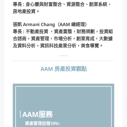
專長 : 身心靈與財富整合、資源整合、創業系統、
房地產投資。
張凱 Armani Chang（AAM 總經理）
專長 : 不動產投資 ，資產重整，財務規劃，投資組
合諮商，資產管理，市場分析，創業育成，大數據
及資料分析，資訊科技產業分析，美食導覽。
AAM 房產投資觀點
AAM服務
資產管理投報10%↑