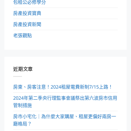
包租公必修學分
房產投資寶典
房產投資新聞
老張觀點
近期文章
房東、房客注意！2024租屋電費新制7/15上路！
2024年第二季央行理監事會議祭出第六波房市信用
管制措施
房市小宅化｜為什麼大家購屋、租屋更偏好兩房一
廳格局？