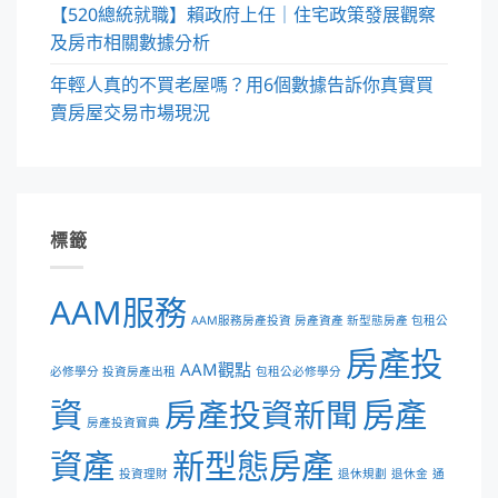
【520總統就職】賴政府上任｜住宅政策發展觀察
及房市相關數據分析
年輕人真的不買老屋嗎？用6個數據告訴你真實買
賣房屋交易市場現況
標籤
AAM服務
AAM服務房產投資 房產資產 新型態房產 包租公
房產投
AAM觀點
必修學分 投資房產出租
包租公必修學分
資
房產投資新聞
房產
房產投資寶典
資產
新型態房產
投資理財
退休規劃
退休金
通