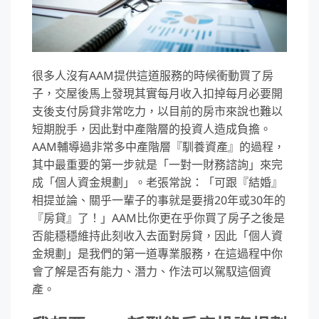
很多人沒有AAM提供這道服務的時候衝動買了房
子，交屋後馬上發現其實每月收入扣掉每月必要開
支後支付房貸非常吃力，以目前的房市來說也難以
短期脫手，因此對中產階層的投資人造成負擔。
AAM輔導過非常多中產階層『馴養資產』的過程，
其中最重要的第一步就是「一對一財務諮詢」來完
成「個人資金規劃」。老張常說：「可跟『結婚』
相提並論、關乎一輩子的事就是要揹20年或30年的
『房貸』了！」AAM比你更在乎你買了房子之後是
否能穩穩維持此刻收入去面對房貸，因此「個人資
金規劃」是我們的第一道專業服務，在這過程中你
會了解是否有能力、潛力、作法可以駕馭這個資
產。