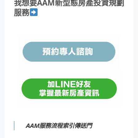
我想要AAM新型態房產投資規劃
服務
AAM服務流程索引傳送門