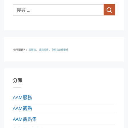
熱門關鍵字
房屋稅
出租投資
包租公必修學分
分類
AAM服務
AAM觀點
AAM觀點集