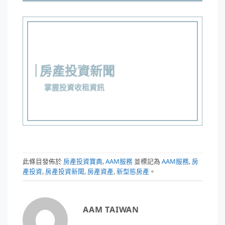
房產投資新聞
掌握投資收租資訊
此條目發佈於
房產投資寶典
,
AAM服務
並標記為
AAM服務
,
房
產投資
,
房產投資新聞
,
房產資產
,
新型態房產
。
AAM TAIWAN