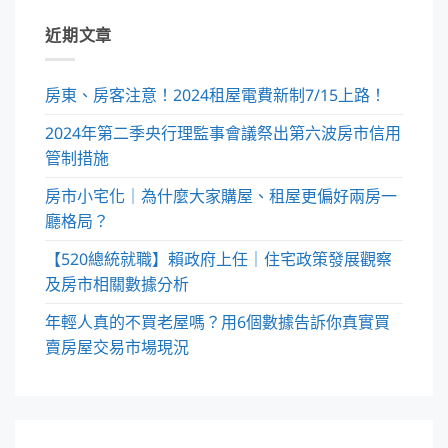
近期文章
房東、房客注意！2024租屋電費新制7/15上路！
2024年第二季央行理監事會議祭出第六波房市信用
管制措施
房市小宅化｜為什麼大家購屋、租屋更偏好兩房一
廳格局？
【520總統就職】賴政府上任｜住宅政策發展觀察
及房市相關數據分析
年輕人真的不買老屋嗎？用6個數據告訴你真實買
賣房屋交易市場現況