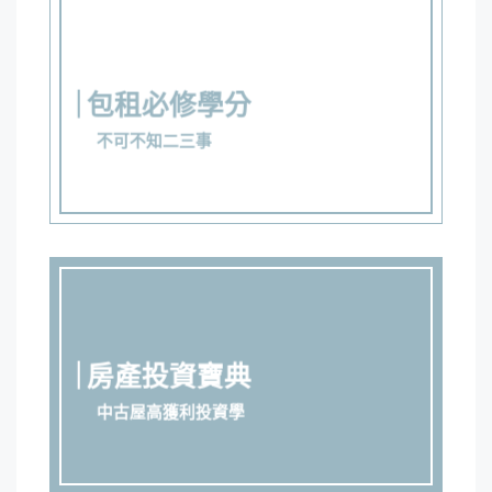
包租必修學分
不可不知二三事
房產投資寶典
中古屋高獲利投資學