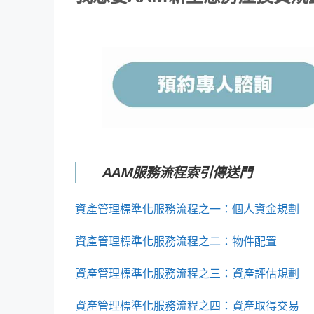
AAM服務流程索引傳送門
資產管理標準化服務流程之一：個人資金規劃
資產管理標準化服務流程之二：物件配置
資產管理標準化服務流程之三：資產評估規劃
資產管理標準化服務流程之四：資產取得交易