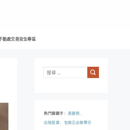
不動產交易安全專區
熱門關鍵字
房屋稅
出租投資
包租公必修學分