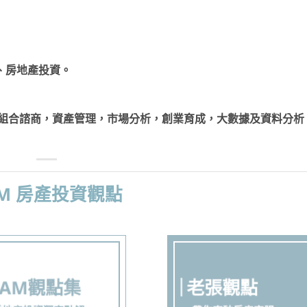
統、房地產投資。
投資組合諮商，資產管理，市場分析，創業育成，大數據及資料分析
AM 房產投資觀點
AAM觀點集
老張觀點