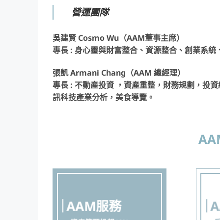
營運團隊
吳建賢 Cosmo Wu（AAM董事主席）
專長 : 身心靈與財富整合、資源整合、創業系
張凱 Armani Chang（AAM 總經理）
專長 : 不動產投資 ，資產重整，財務規劃，
訊科技產業分析，美食導覽。
A
AAM服務