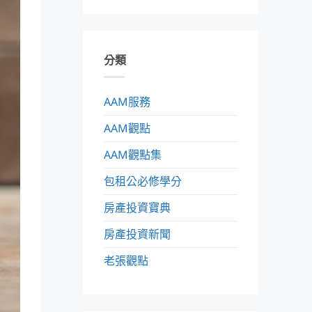
分類
AAM服務
AAM觀點
AAM觀點集
包租公必修學分
房產投資寶典
房產投資新聞
老張觀點