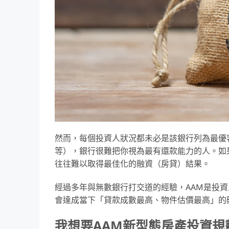
然而，每個投資人狀況都未必是該銀行列為最優
等），銀行很難把你視為最有還款能力的人。如
往往難以取得最佳化的融資（房貸）結果。
經過多年與無數銀行打交道的經驗，AAM是投
會達成當下「貸款成數最高、物件估價最高」的
我想要AAM新型態房產投資規