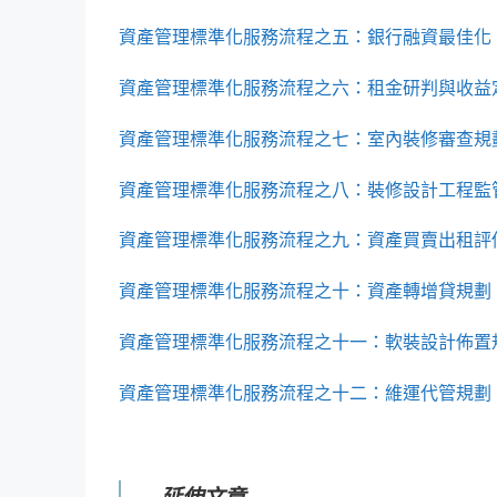
資產管理標準化服務流程之五：銀行融資最佳化
資產管理標準化服務流程之六：租金研判與收益
資產管理標準化服務流程之七：室內裝修審查規
資產管理標準化服務流程之八：
裝修設計工程監
資產管理標準化服務流程之九：資產買賣出租評
資產管理標準化服務流程之十：資產轉增貸規劃
資
產管理標準化服務流程之十一：軟裝設計佈置
資產管理標準化服務流程之十二：維運代管規劃
延伸文章