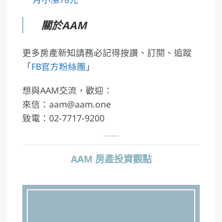
關於AAM
更多房產新知請務必記得按讚、訂閱、追蹤
「
FB官方粉絲團
」
想與AAM交流，歡迎：
來信：aam@aam.one
致電：02-7717-9200
AAM 房產投資觀點