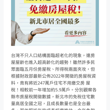
台灣不只人口結構面臨超老化的現象，連房
屋屋齡也進入超高齡化的趨勢！雖然許多民
眾面臨五月份房屋稅、所得稅兩面夾攻，但
根據財政部最新公佈2022年開徵的房屋稅資
料，竟有將近247萬戶住宅不用繳交房 屋
稅！相較前一年增加約5.9萬戶。分別觀察各
縣市房屋稅開徵數據，新北市的免稅住宅數
量高居全國之冠，且成長數量也是全台最