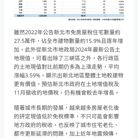
雖然2022年公告新北市免房屋稅住宅數量約
27.5萬件，佔全市建物數量約15.9%且逐年增
加，此外從新北市地政局2024年最新公告土
地現值，可看出除了三峽區之外，各行政區
的土地現值對比前期仍多為上漲走勢，平均
漲幅3.59%，顯示出新北地區整體土地較建物
更有價值，預估新北市政府在土地增值稅及
11月徵收的地價稅，仍有機會較去年增長。
隨著城市長期的發展，越來越多房屋老化後
的評定現值低於免稅標準，不只可能會影響
地方政府的稅收，也反映了城市住宅老化、
都市更新延滯的問題，加上近年地震頻傳，