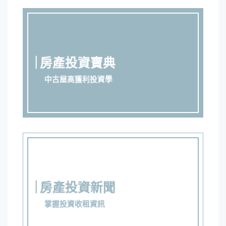
房產投資寶典
中古屋高獲利投資學
房產投資新聞
掌握投資收租資訊