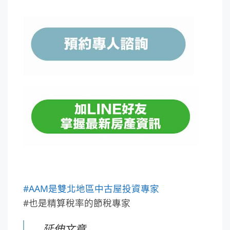
#AAM是雙北地區中古屋投資專家
#也是精算稅率的節稅專家
延伸文章