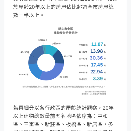
於屋齡20年以上的房屋佔比超過全市房屋總
數一半以上。
若再細分以各行政區的屋齡統計觀察，20年
以上建物總數量前五名地區依序為：中和
區、三重區、新莊區、板橋區、新店區，多