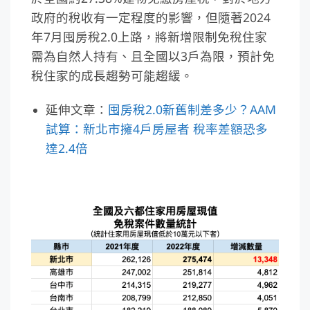
政府的稅收有一定程度的影響，但隨著2024
年7月囤房稅2.0上路，將新增限制免稅住家
需為自然人持有、且全國以3戶為限，預計免
稅住家的成長趨勢可能趨緩。
延伸文章：
囤房稅2.0新舊制差多少？AAM
試算：新北市擁4戶房屋者 稅率差額恐多
達2.4倍