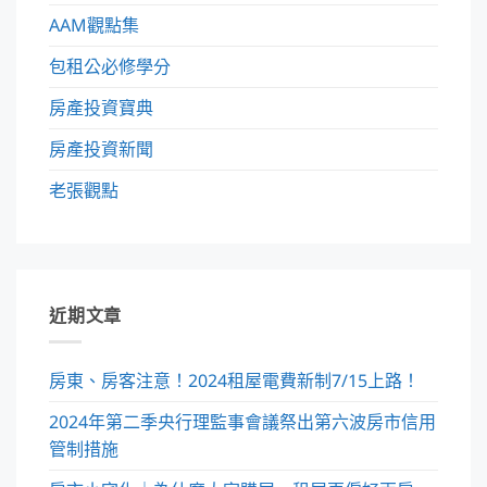
AAM觀點集
包租公必修學分
房產投資寶典
房產投資新聞
老張觀點
近期文章
房東、房客注意！2024租屋電費新制7/15上路！
2024年第二季央行理監事會議祭出第六波房市信用
管制措施