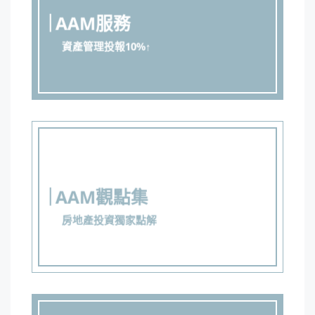
AAM服務
資產管理投報10%↑
AAM觀點集
房地產投資獨家點解