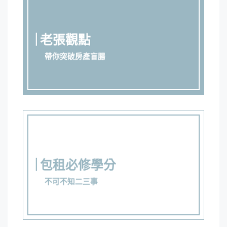
老張觀點
帶你突破房產盲腸
包租必修學分
不可不知二三事