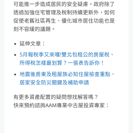
可能進一步造成居民的安全疑慮。政府除了
透過加強住宅管理及稅制持續更新外，如何
促使老舊社區再生、優化城市居住功能也是
刻不容緩的議題。
延伸文章：
5月報稅季又來囉!雙北包租公的房屋稅、
所得稅怎樣最划算？一張表告訴你！
地震後房東及租屋族必知住屋檢查重點、
居家安全防災關鍵及補助申請
有更多資產配置的疑問想找解答嗎？
快來預約諮詢AAM專業中古屋投資專家：