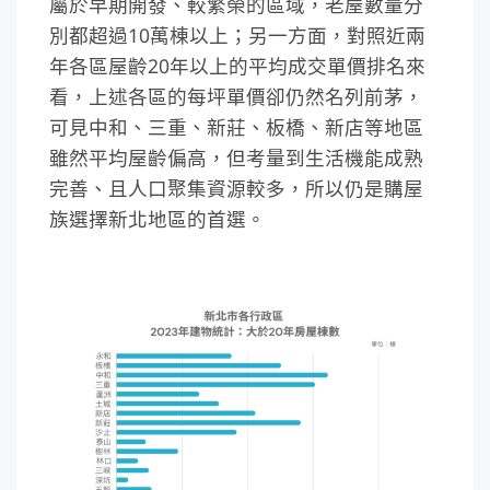
屬於早期開發、較繁榮的區域，老屋數量分
別都超過10萬棟以上；另一方面，對照近兩
年各區屋齡20年以上的平均成交單價排名來
看，上述各區的每坪單價卻仍然名列前茅，
可見中和、三重、新莊、板橋、新店等地區
雖然平均屋齡偏高，但考量到生活機能成熟
完善、且人口聚集資源較多，所以仍是購屋
族選擇新北地區的首選。