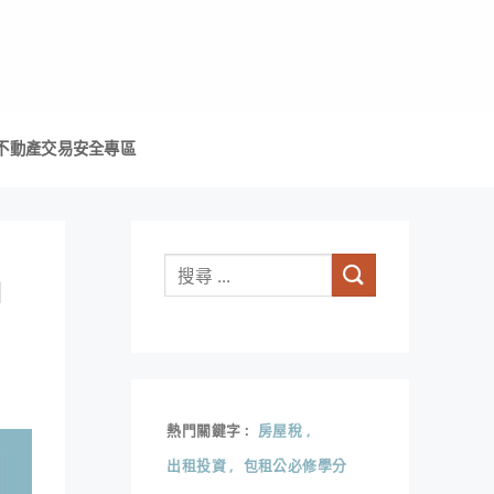
不動產交易安全專區
M
熱門關鍵字
房屋稅
出租投資
包租公必修學分