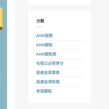
分類
AAM服務
AAM觀點
AAM觀點集
包租公必修學分
房產投資寶典
房產投資新聞
老張觀點