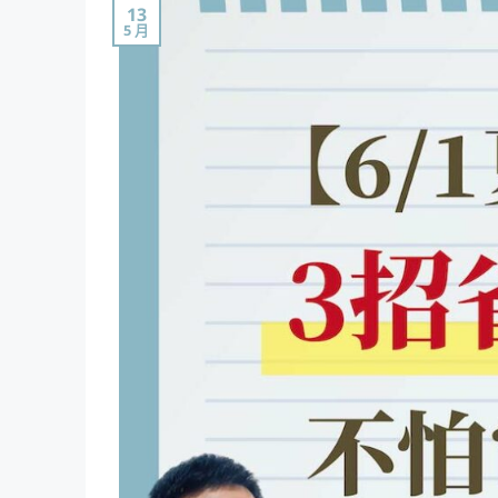
13
5 月