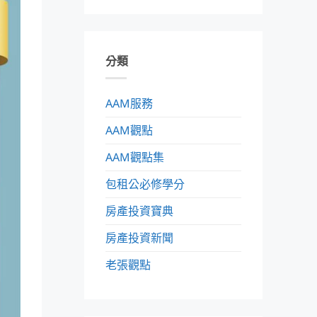
分類
AAM服務
AAM觀點
AAM觀點集
包租公必修學分
房產投資寶典
房產投資新聞
老張觀點