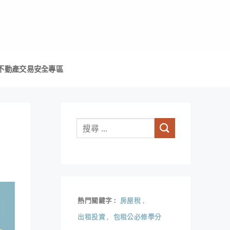
不動產交易安全專區
熱門關鍵字
房屋稅
出租投資
包租公必修學分