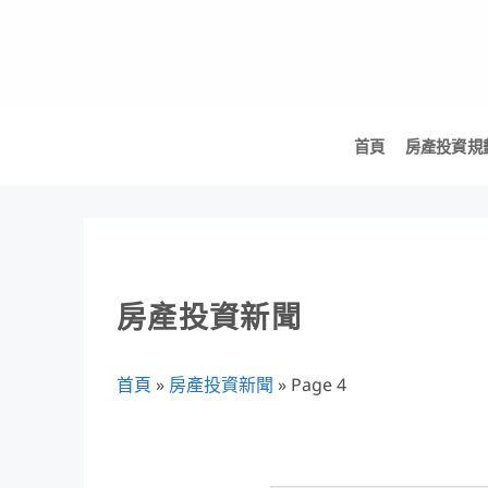
Skip
to
content
首頁
房產投資規
房產投資新聞
首頁
»
房產投資新聞
»
Page 4