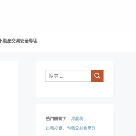
不動產交易安全專區
熱門關鍵字
房屋稅
出租投資
包租公必修學分