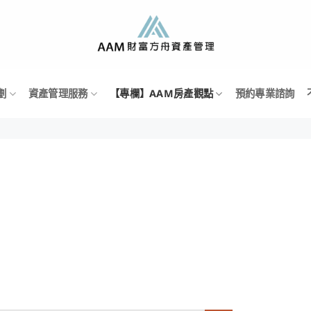
劃
資產管理服務
【專欄】AAM房產觀點
預約專業諮詢