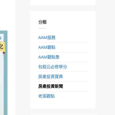
分類
AAM服務
AAM觀點
AAM觀點集
包租公必修學分
房產投資寶典
房產投資新聞
老張觀點