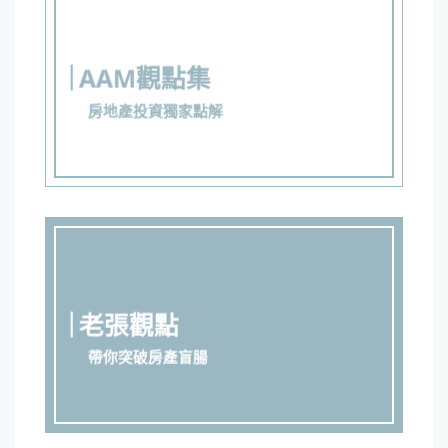
AAM觀點集
房地產投資獨家點解
老張觀點
帶你突破房產盲腸