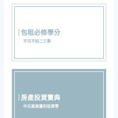
包租必修學分
不可不知二三事
房產投資寶典
中古屋高獲利投資學