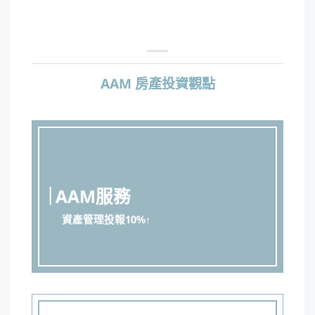
AAM 房產投資觀點
AAM服務
資產管理投報10%↑