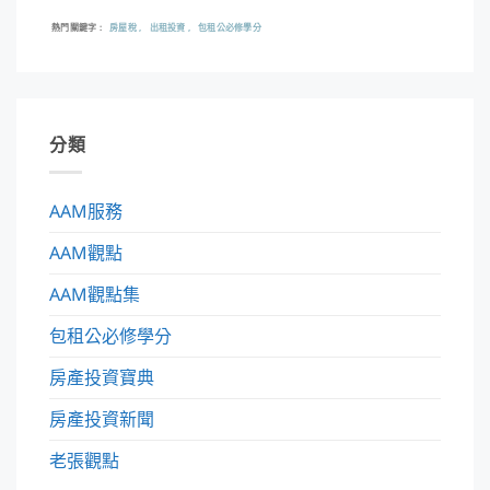
熱門關鍵字
房屋稅
出租投資
包租公必修學分
分類
AAM服務
AAM觀點
AAM觀點集
包租公必修學分
房產投資寶典
房產投資新聞
老張觀點