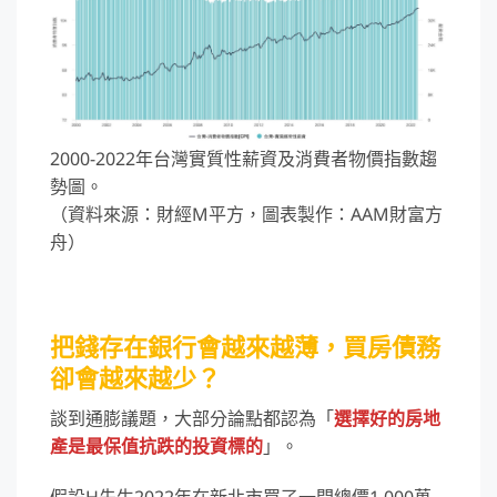
2000-2022年台灣實質性薪資及消費者物價指數趨
勢圖。
（資料來源：財經M平方，圖表製作：AAM財富方
舟）
把錢存在銀行會越來越薄，買房債務
卻會越來越少？
談到通膨議題，大部分論點都認為「
選擇好的房地
產是最保值抗跌的投資標的
」。
假設H先生2022年在新北市買了一間總價1,000萬