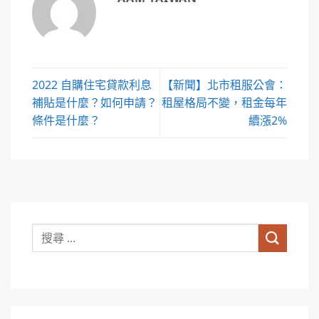
2022 自購住宅貸款利息
【新聞】北市租服公會：
補貼是什麼？如何申請？
租屋格局不變，租金每年
條件是什麼？
續漲2%