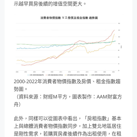
示越早買房後續的增值空間更大。
2000-2022年消費者物價指數及房價、租金指數趨
勢圖。
（資料來源：財經M平方，圖表製作：AAM財富方
舟）
此外，同樣可以從圖表中看出，「房租指數」基本
上與總體消費者物價指數同步，加上雙北地區居住
是剛性需求，若購買房產後續作為出租使用，在租