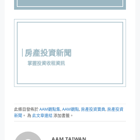
房產投資新聞
掌握投資收租資訊
此條目發佈於
AAM觀點集
,
AAM觀點
,
房產投資寶典
,
房產投資
新聞
。 為
此文章連結
添加書籤。
AAM TAIWAN