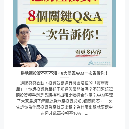
房地產投資不可不知，8大問答AAM一次告訴你！
通膨蠢蠢欲動，投資就該選有機會增值的「實體資
產」，你想投資房產卻不知道怎麼開始嗎？不知道該短
期投資轉手還是長期持有出租比較適合你嗎？AAM整理
了大家最想了解關於房地產投資必知8個問與答，一次
告訴你為什麼投資房產就要出租？為什麼出租就要選中
古屋才能高投報率10%！...