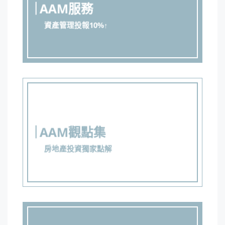
AAM服務
資產管理投報10%↑
AAM觀點集
房地產投資獨家點解