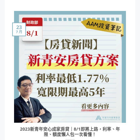
23
7 月
2023新青年安心成家房貸｜8/1即將上路，利率、年
限、額度懶人包一次看懂！