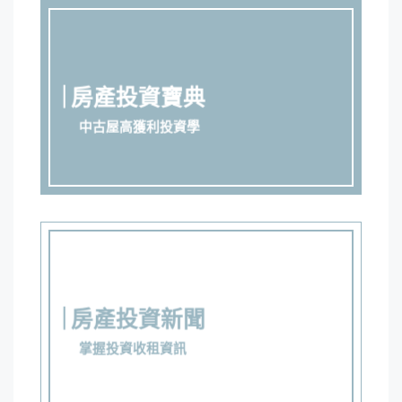
房產投資寶典
中古屋高獲利投資學
房產投資新聞
掌握投資收租資訊