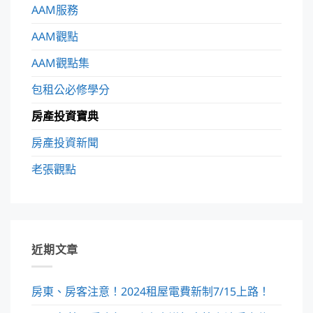
AAM服務
AAM觀點
AAM觀點集
包租公必修學分
房產投資寶典
房產投資新聞
老張觀點
近期文章
房東、房客注意！2024租屋電費新制7/15上路！